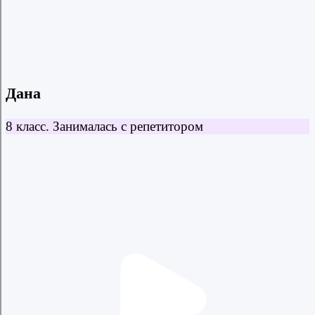
Отзывы учеников и родителей
Дана
8 класс. Занималась с репетитором