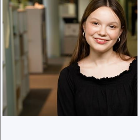
Подключиться к программе