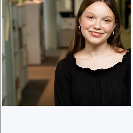
Подключиться к программе