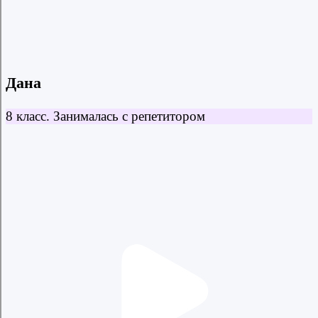
Отзывы учеников и родителей
Дана
8 класс. Занималась с репетитором